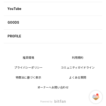
YouTube
GOODS
PROFILE
推奨環境
利用規約
プライバシーポリシー
コミュニティガイドライン
特商法に基づく表示
よくある質問
オーナーへお問い合わせ
Powered by