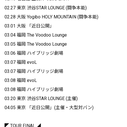
02.27 東京 渋谷STAR LOUNGE (闘争本能)
02.28 大阪 Yogibo HOLY MOUNTAIN (闘争本能)
03.01 大阪 「近日公開」
03.04 福岡 The Voodoo Lounge
03.05 福岡 The Voodoo Lounge
03.06 福岡 ハイブリッジ劇場
03.07 福岡 evoL
03.07 福岡 ハイブリッジ劇場
03.08 福岡 evoL
03.08 福岡 ハイブリッジ劇場
03.20 東京 渋谷STAR LOUNGE (主催)
04.05 東京 「近日公開」(主催・大型対バン)
◤ TOUR FINAL ◢