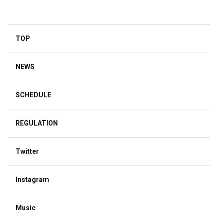
ルの生き様を彩ったアイドル
エモポップチューン
TOP
NEWS
SCHEDULE
REGULATION
Twitter
Instagram
Music