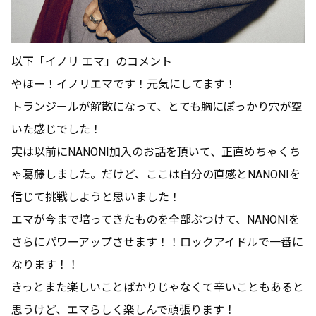
以下「イノリ エマ」のコメント
やほー！イノリエマです！元気にしてます！
トランジールが解散になって、とても胸にぽっかり穴が空
いた感じでした！
実は以前にNANONI加入のお話を頂いて、正直めちゃくち
ゃ葛藤しました。だけど、ここは自分の直感とNANONIを
信じて挑戦しようと思いました！
エマが今まで培ってきたものを全部ぶつけて、NANONIを
さらにパワーアップさせます！！ロックアイドルで一番に
なります！！
きっとまた楽しいことばかりじゃなくて辛いこともあると
思うけど、エマらしく楽しんで頑張ります！