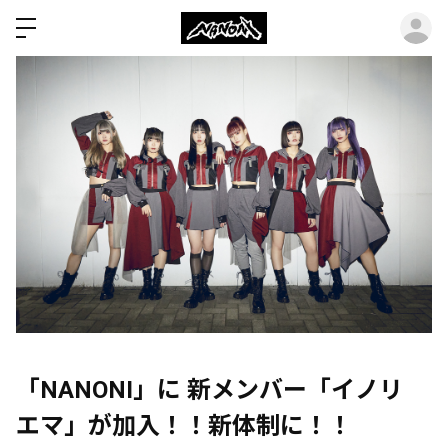
ロ
「NANONI」に 新メンバー「イノリ
エマ」が加入！！新体制に！！