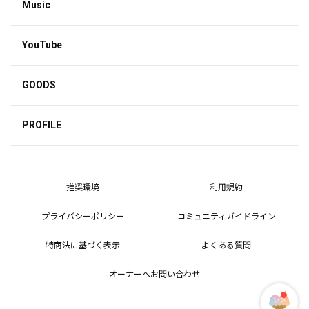
Music
YouTube
GOODS
PROFILE
推奨環境
利用規約
プライバシーポリシー
コミュニティガイドライン
特商法に基づく表示
よくある質問
オーナーへお問い合わせ